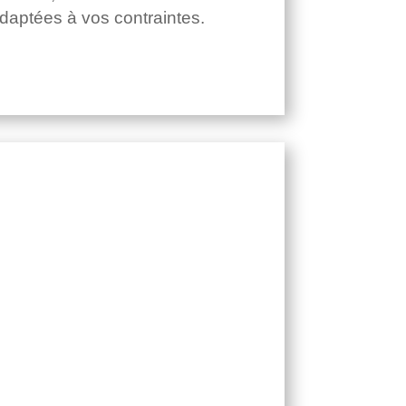
daptées à vos contraintes.