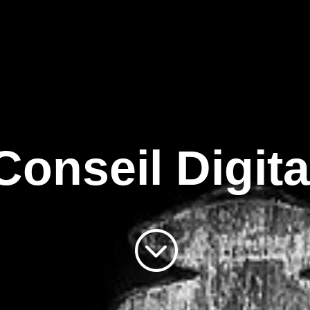
Conseil Digita
;