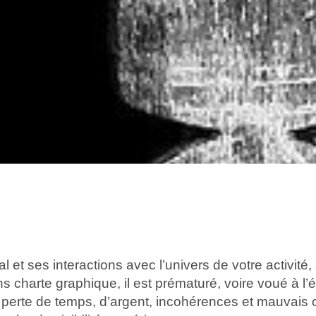
et ses interactions avec l’univers de votre activité
s charte graphique, il est prématuré, voire voué à l’
t perte de temps, d’argent, incohérences et mauvais c