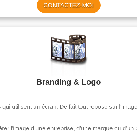
CONTACTEZ-MOI
Branding & Logo
 qui utilisent un écran. De fait tout repose sur l’imag
rer l’image d’une entreprise, d’une marque ou d’un p