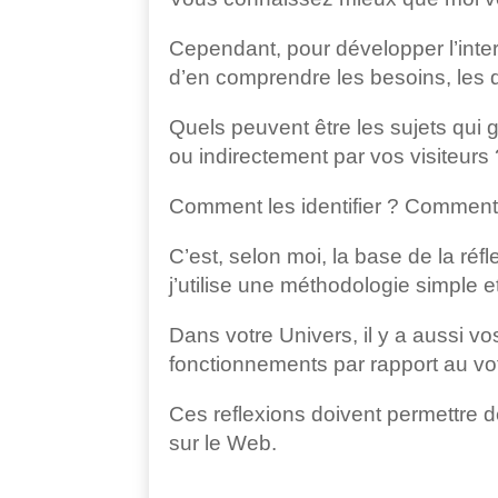
Cependant, pour développer l’intera
d’en comprendre les besoins, les qu
Quels peuvent être les sujets qui g
ou indirectement par vos visiteurs 
Comment les identifier ? Comment l
C’est, selon moi, la base de la réfle
j’utilise une méthodologie simple e
Dans votre Univers, il y a aussi v
fonctionnements par rapport au vo
Ces reflexions doivent permettre de
sur le Web.