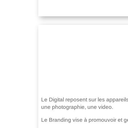
Le Digital reposent sur les appareils
une photographie, une video.
Le Branding vise à promouvoir et gé