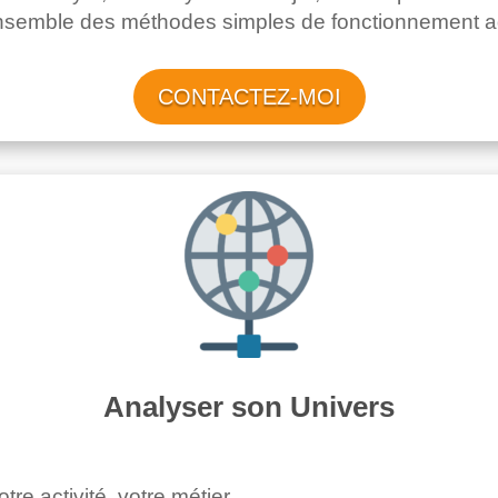
ensemble des méthodes simples de fonctionnement a
CONTACTEZ-MOI
Analyser son Univers
e activité, votre métier.