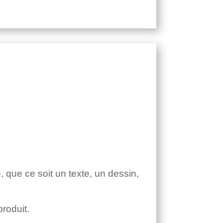
e, que ce soit un texte, un dessin,
roduit.